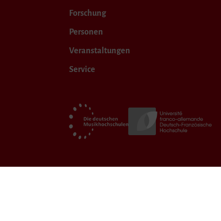
Forschung
Personen
Veranstaltungen
Service