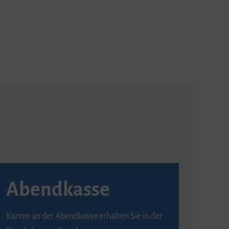
Abendkasse
Karten an der Abendkasse erhalten Sie in der