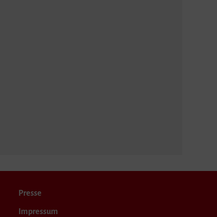
Presse
Impressum