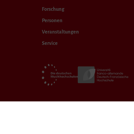
Forschung
Personen
Veranstaltungen
Service