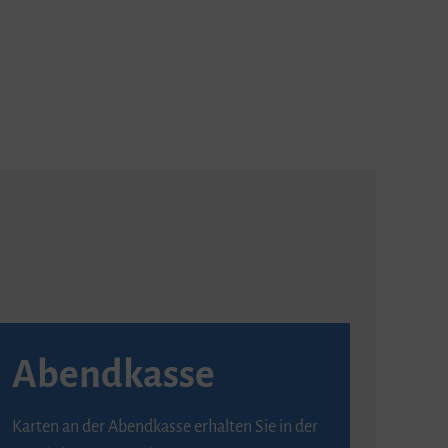
Abendkasse
Karten an der Abendkasse erhalten Sie in der