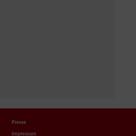
Presse
Impressum