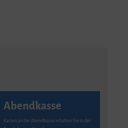
Abendkasse
Karten an der Abendkasse erhalten Sie in der