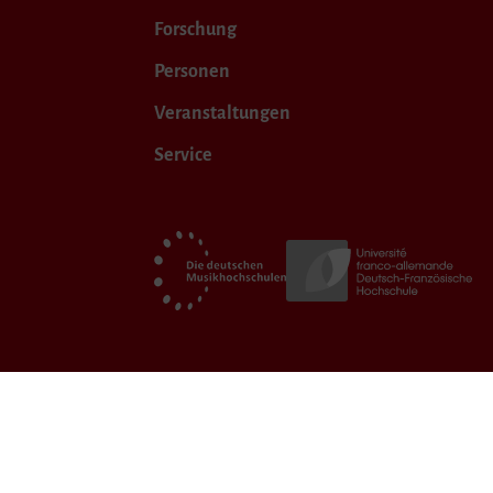
Forschung
Personen
Veranstaltungen
Service