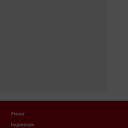
Presse
Impressum