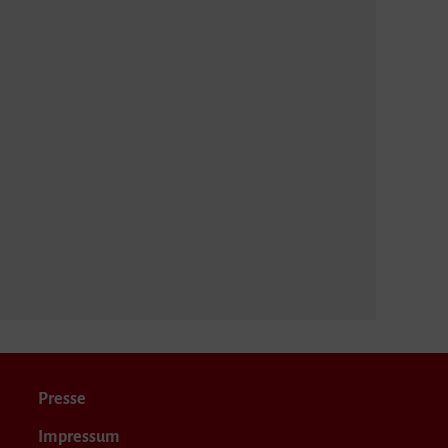
Presse
Impressum