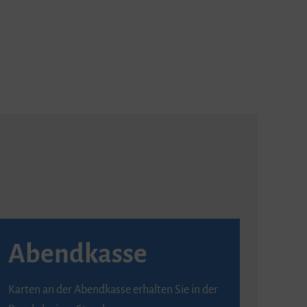
Abendkasse
Karten an der Abendkasse erhalten Sie in der