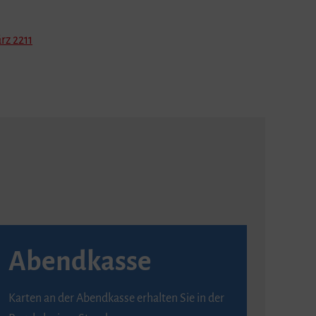
rz 2211
Abendkasse
Karten an der Abendkasse erhalten Sie in der