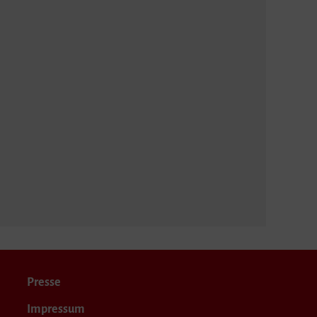
Presse
Impressum