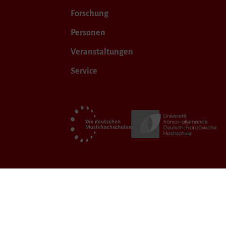
Forschung
Personen
Veranstaltungen
Service