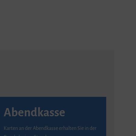
Abendkasse
Karten an der Abendkasse erhalten Sie in der