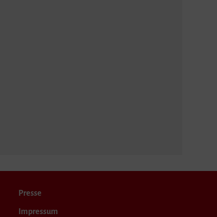
Presse
Impressum