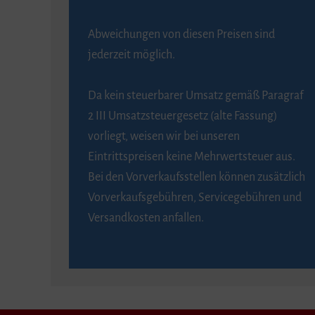
Abweichungen von diesen Preisen sind
jederzeit möglich.
Da kein steuerbarer Umsatz gemäß Paragraf
2 III Umsatzsteuergesetz (alte Fassung)
vorliegt, weisen wir bei unseren
Eintrittspreisen keine Mehrwertsteuer aus.
Bei den Vorverkaufsstellen können zusätzlich
Vorverkaufsgebühren, Servicegebühren und
Versandkosten anfallen.