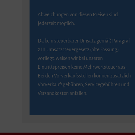
Abweichungen von diesen Preisen sind
jederzeit möglich.
Da kein steuerbarer Umsatz gemäß Paragraf
2 III Umsatzsteuergesetz (alte Fassung)
vorliegt, weisen wir bei unseren
Eintrittspreisen keine Mehrwertsteuer aus.
Bei den Vorverkaufsstellen können zusätzlich
Vorverkaufsgebühren, Servicegebühren und
Versandkosten anfallen.