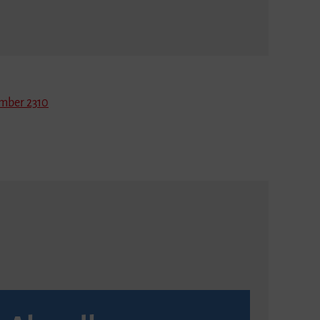
mber 2310