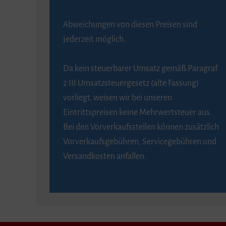
Abweichungen von diesen Preisen sind
jederzeit möglich.
Da kein steuerbarer Umsatz gemäß Paragraf
2 III Umsatzsteuergesetz (alte Fassung)
vorliegt, weisen wir bei unseren
Eintrittspreisen keine Mehrwertsteuer aus.
Bei den Vorverkaufsstellen können zusätzlich
Vorverkaufsgebühren, Servicegebühren und
Versandkosten anfallen.