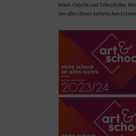
Krach, Gejohle und Trillerpfeifen. M
Von allen diesen ästhetischen Extrem