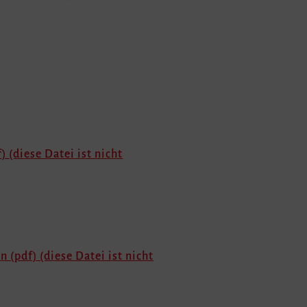
) (diese Datei ist nicht
n (pdf) (diese Datei ist nicht