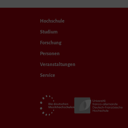
Hochschule
Studium
Forschung
Personen
Veranstaltungen
Service