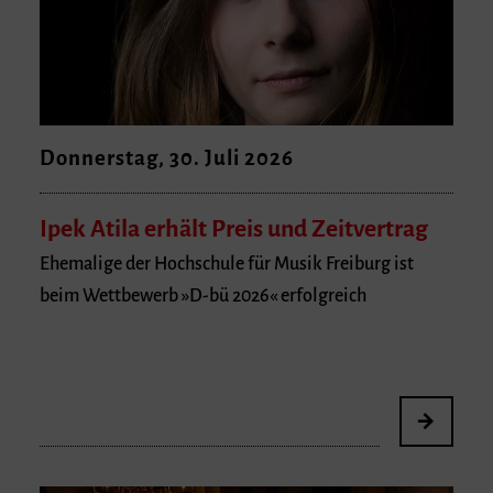
Donnerstag, 30. Juli 2026
Ipek Atila erhält Preis und Zeitvertrag
Ehemalige der Hochschule für Musik Freiburg ist
beim Wettbewerb »D-bü 2026« erfolgreich