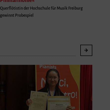
Philharmonie«
Querflötistin der Hochschule für Musik Freiburg
gewinnt Probespiel