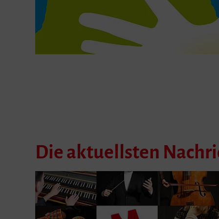
Die aktuellsten Nachr