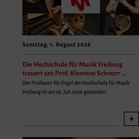
Samstag, 1. August 2026
Die Hochschule für Musik Freiburg
trauert um Prof. Klemens Schnorr …
Der Professor für Orgel der Hochschule für Musik
Freiburg ist am 29. Juli 2026 gestorben.