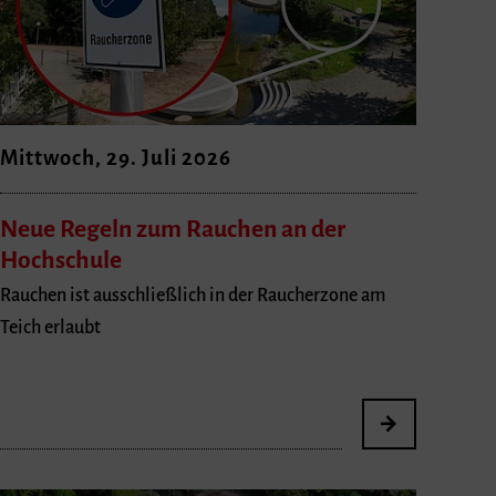
Mittwoch, 29. Juli 2026
Neue Regeln zum Rauchen an der
Hochschule
Rauchen ist ausschließlich in der Raucherzone am
Teich erlaubt