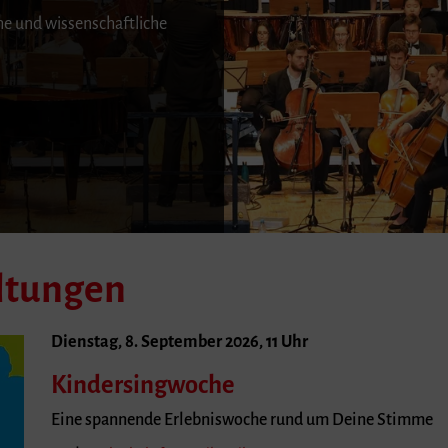
he und wissenschaftliche
altungen
Dienstag, 8. September 2026, 11 Uhr
Kindersingwoche
Eine spannende Erlebniswoche rund um Deine Stimme