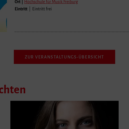
Ort |
Hochschule für Musik Freiburg
Eintritt
| Eintritt frei
ZUR VERANSTALTUNGS-ÜBERSICHT
ichten