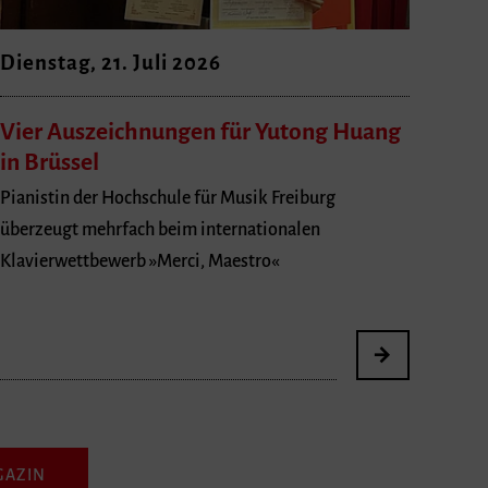
Dienstag, 21. Juli 2026
Vier Auszeichnungen für Yutong Huang
in Brüssel
Pianistin der Hochschule für Musik Freiburg
überzeugt mehrfach beim internationalen
Klavierwettbewerb »Merci, Maestro«
GAZIN