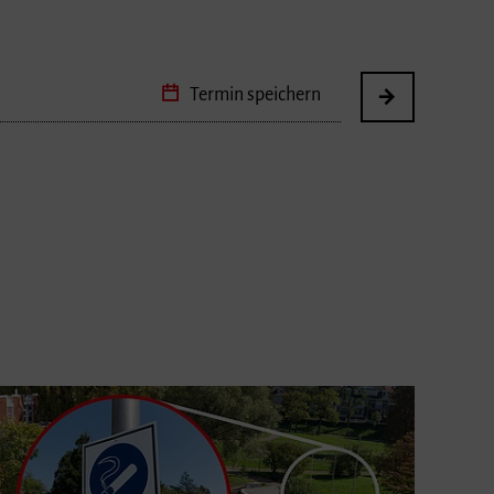
Termin speichern