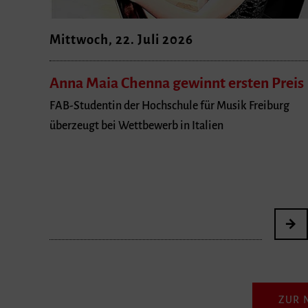
Mittwoch, 22. Juli 2026
Anna Maia Chenna gewinnt ersten Preis
FAB-Studentin der Hochschule für Musik Freiburg
überzeugt bei Wettbewerb in Italien
ZUR 