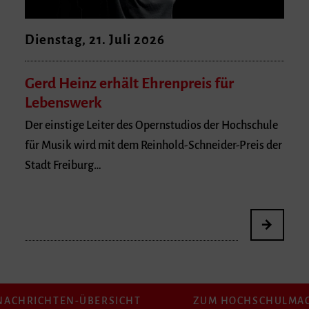
Dienstag, 21. Juli 2026
Gerd Heinz erhält Ehrenpreis für
Lebenswerk
Der einstige Leiter des Opernstudios der Hochschule
für Musik wird mit dem Reinhold-Schneider-Preis der
Stadt Freiburg…
NACHRICHTEN-ÜBERSICHT
ZUM HOCHSCHULMA