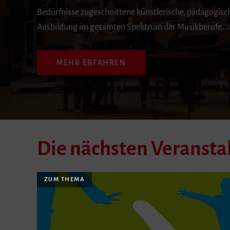
Bedürfnisse zugeschnittene künstlerische, pädagogisc
Ausbildung im gesamten Spektrum der Musikberufe.
MEHR ERFAHREN
Die nächsten Veranst
ZUM THEMA