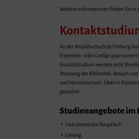
Weitere Informationen finden Sie in 
Kontaktstudiu
An der Musikhochschule Freiburg kan
Ensemble- oder Großgruppenunterric
Kontaktstudium werden nicht förmli
(Nutzung der Bibliothek, Besuch und
und Meisterkursen). Üben in Räumen 
gestattet.
Studienangebote im 
Instrumentales Hauptfach
Gesang