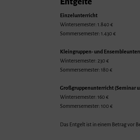
Entgelte
Einzelunterricht
Wintersemester: 1.840 €
Sommersemester: 1.430 €
Kleingruppen- und Ensembleunterr
Wintersemester: 230 €
Sommersemester: 180 €
Großgruppenunterricht (Seminar u
Wintersemester: 160 €
Sommersemester: 100 €
Das Entgelt ist in einem Betrag vor B