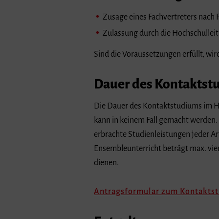
Zusage eines Fachvertreters nach 
Zulassung durch die Hochschullei
Sind die Voraussetzungen erfüllt, wi
Dauer des Kontaktst
Die Dauer des Kontaktstudiums im Ha
kann in keinem Fall gemacht werden.
erbrachte Studienleistungen jeder A
Ensembleunterricht beträgt max. vie
dienen.
Antragsformular zum Kontaktstud