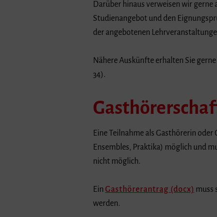
Darüber hinaus verweisen wir gerne 
Studienangebot und den Eignungsprüf
der angebotenen Lehrveranstaltunge
Nähere Auskünfte erhalten Sie gerne 
34).
Gasthörerschaf
Eine Teilnahme als Gasthörerin oder
Ensembles, Praktika) möglich und mus
nicht möglich.
Ein
Gasthörerantrag (docx)
muss s
werden.