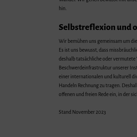
hin.
Selbstreflexion und
Wir bemühen uns gemeinsam um die 
Es ist uns bewusst, dass missbräuchl
deshalb tatsächliche oder vermutete 
Beschwerdeinfrastruktur unserer Inst
einer internationalen und kulturell 
Handeln Rechnung zu tragen. Deshalb
offenen und freien Rede ein, in der s
Stand November 2023