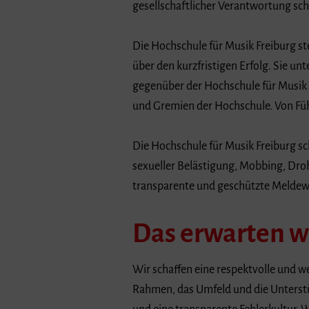
gesellschaftlicher Verantwortung sch
Die Hochschule für Musik Freiburg st
über den kurzfristigen Erfolg. Sie u
gegenüber der Hochschule für Musik 
und Gremien der Hochschule. Von Führ
Die Hochschule für Musik Freiburg s
sexueller Belästigung, Mobbing, Droh
transparente und geschützte Meldew
Das erwarten w
Wir schaffen eine respektvolle und 
Rahmen, das Umfeld und die Unterst