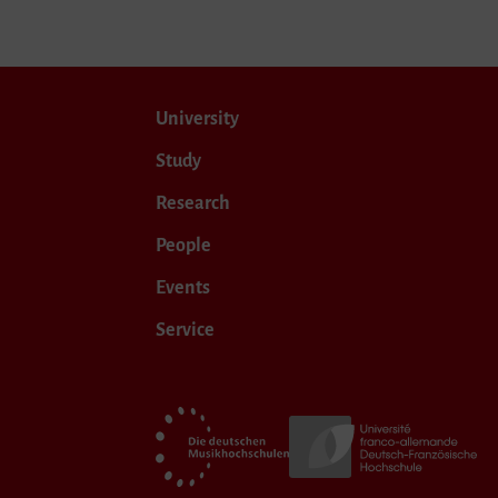
University
Study
Research
People
Events
Service