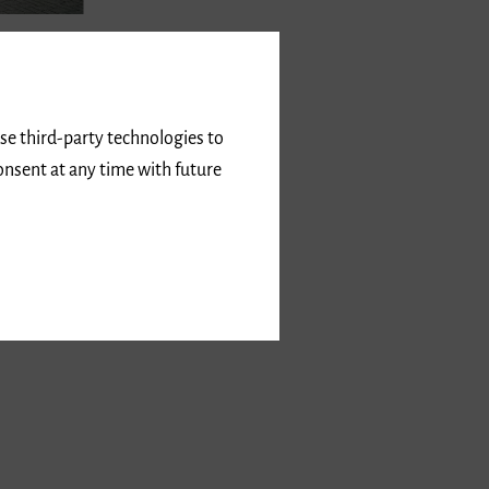
use third-party technologies to
onsent at any time with future