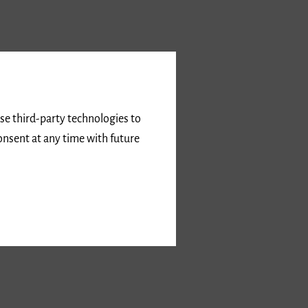
use third-party technologies to
onsent at any time with future