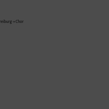
reiburg → Chor