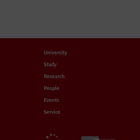
University
Study
Research
People
Events
Service