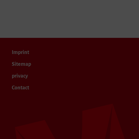
Imprint
Sitemap
privacy
Contact