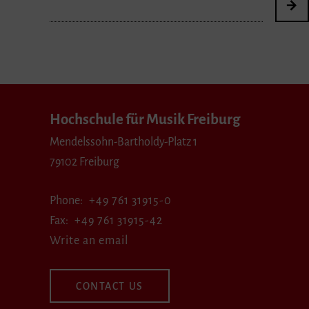
Hochschule für Musik Freiburg
Mendelssohn-Bartholdy-Platz 1
79102 Freiburg
Phone
+49 761 31915-0
Fax
+49 761 31915-42
Write an email
CONTACT US