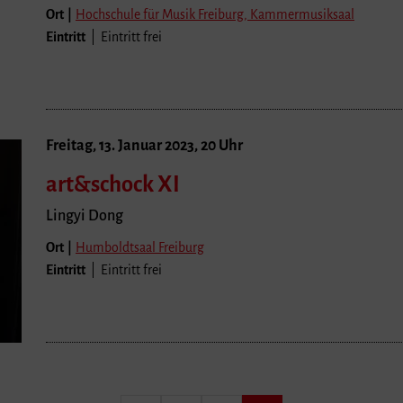
Ort |
Hochschule für Musik Freiburg, Kammermusiksaal
Eintritt
| Eintritt frei
Freitag, 13. Januar 2023, 20 Uhr
art&schock XI
Lingyi Dong
Ort |
Humboldtsaal Freiburg
Eintritt
| Eintritt frei