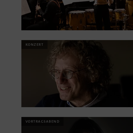
KONZERT
VORTRAGSABEND