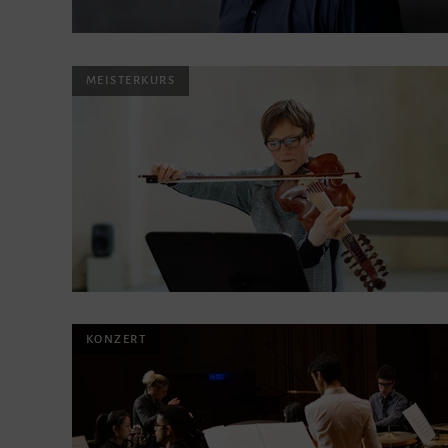
MEISTERKURS
KONZERT