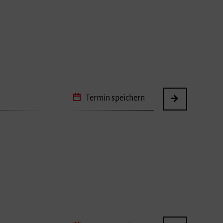
Termin speichern