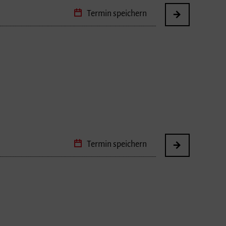
Termin speichern
Termin speichern