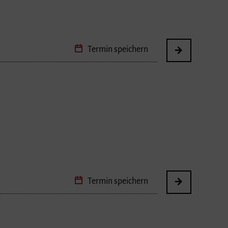
Termin speichern
Termin speichern