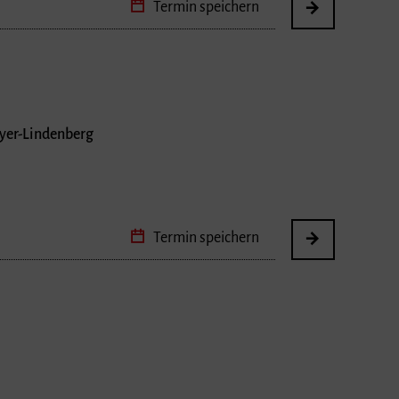
Termin speichern
ayer-Lindenberg
Termin speichern