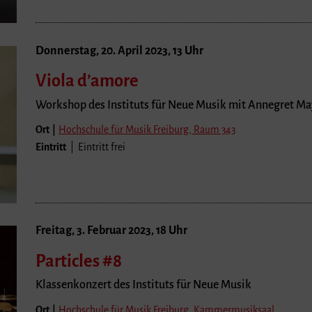
Donnerstag, 20. April 2023, 13 Uhr
Viola d’amore
Workshop des Instituts für Neue Musik mit Annegret M
Ort |
Hochschule für Musik Freiburg, Raum 343
Eintritt
| Eintritt frei
Freitag, 3. Februar 2023, 18 Uhr
Particles #8
Klassenkonzert des Instituts für Neue Musik
Ort |
Hochschule für Musik Freiburg, Kammermusiksaal