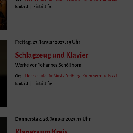
Eintritt
| Eintritt frei
Freitag, 27. Januar 2023, 19 Uhr
Schlagzeug und Klavier
Werke von Johannes Schöllhorn
Ort |
Hochschule für Musik Freiburg, Kammermusiksaal
Eintritt
| Eintritt frei
Donnerstag, 26. Januar 2023, 13 Uhr
Klangraum Kreis