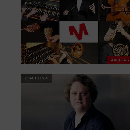
KONZERT
ABGESAG
ZUM THEMA