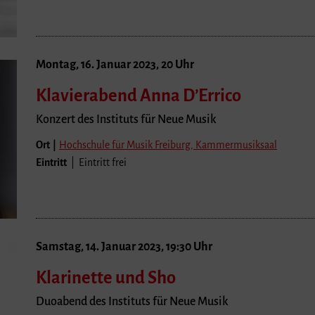
Montag, 16. Januar 2023, 20 Uhr
Klavierabend Anna D’Errico
Konzert des Instituts für Neue Musik
Ort |
Hochschule für Musik Freiburg, Kammermusiksaal
Eintritt
| Eintritt frei
Samstag, 14. Januar 2023, 19:30 Uhr
Klarinette und Sho
Duoabend des Instituts für Neue Musik