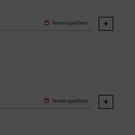
Termin speichern
Termin speichern