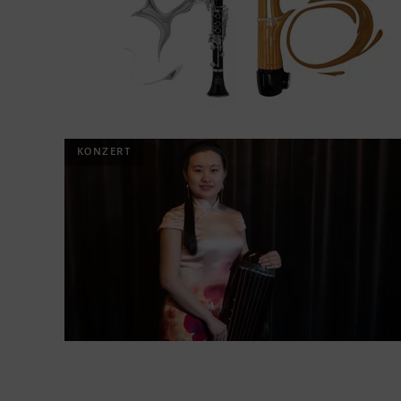
KONZERT