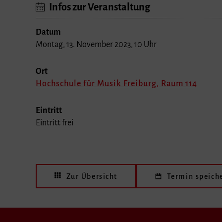
Infos zur Veranstaltung
Datum
Montag, 13. November 2023, 10 Uhr
Ort
Hochschule für Musik Freiburg, Raum 114
Eintritt
Eintritt frei
Zur Übersicht
Termin speich