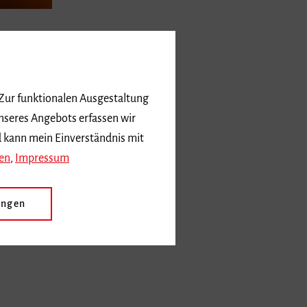
 Zur funktionalen Ausgestaltung
nseres Angebots erfassen wir
d kann mein Einverständnis mit
en
,
Impressum
ungen