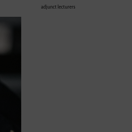
adjunct lecturers