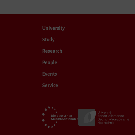
University
Study
Research
People
Events
Service