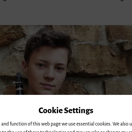
Cookie Settings
 and function of this web page we use essential cookies. We also 