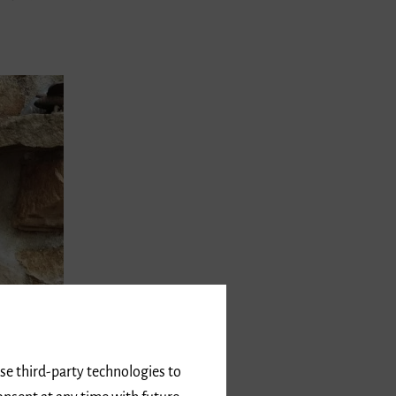
use third-party technologies to