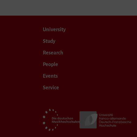
University
Study
Research
People
Events
Service