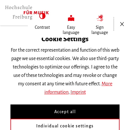
Open/Cl
Contrast
Easy
Sign
language
language
Home
Cookie Settings
For the correct representation and function of this web
Events
page we use essential cookies. We also use third-party
technologies to optimize our offerings. I agree to the
use of these technologies and may revoke or change
Search Keyword
my consent at any time with future effect.
More
information
,
Imprint
Accept all
Individual cookie settings
Information about our events are available in German only.