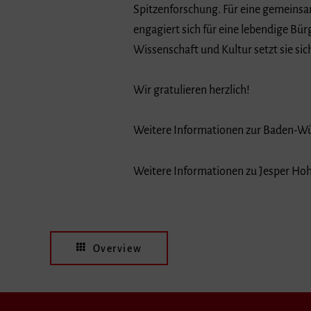
Spitzenforschung. Für eine gemeinsam
engagiert sich für eine lebendige Bür
Wissenschaft und Kultur setzt sie si
Wir gratulieren herzlich!
Weitere Informationen zur Baden-W
Weitere Informationen zu Jesper Ho
Overview