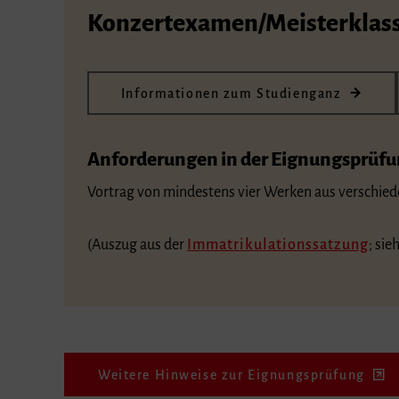
Konzertexamen/Meisterklas
Informationen zum Studienganz
Anforderungen in der Eignungsprüf
Vortrag von mindestens vier Werken aus verschied
(Auszug aus der
Immatrikulationssatzung
; sie
Weitere Hinweise zur Eignungsprüfung