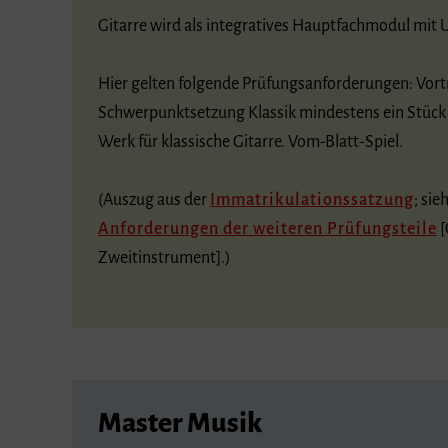
Gitarre wird als integratives Hauptfachmodul mit U
Hier gelten folgende Prüfungsanforderungen: Vort
Schwerpunktsetzung Klassik mindestens ein Stück 
Werk für klassische Gitarre. Vom-Blatt-Spiel.
(Auszug aus der
Immatrikulationssatzung
; sie
Anforderungen der weiteren Prüfungsteile
[
Zweitinstrument].)
Master Musik