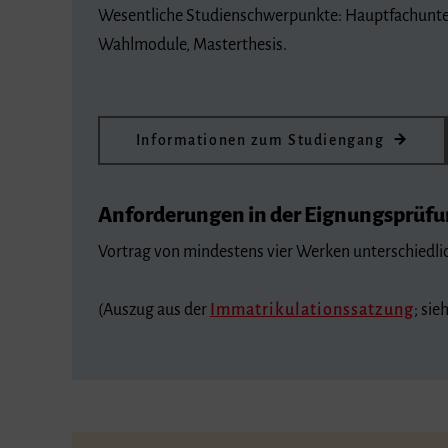
Wesentliche Studienschwerpunkte: Hauptfachunte
Wahlmodule, Masterthesis.
Informationen zum Studiengang
Anforderungen in der Eignungsprüf
Vortrag von mindestens vier Werken unterschiedli
(Auszug aus der
Immatrikulationssatzung
; sie