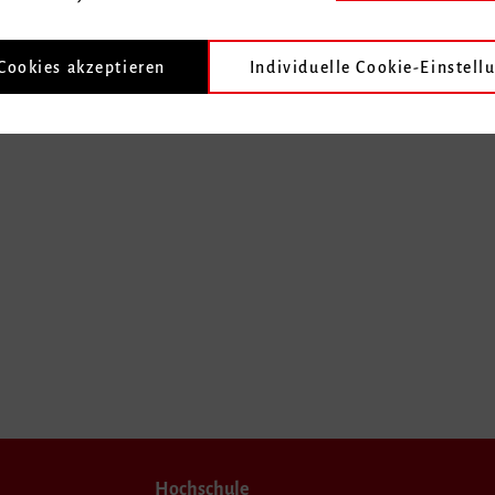
 Cookies akzeptieren
Individuelle Cookie-Einstell
Hochschule