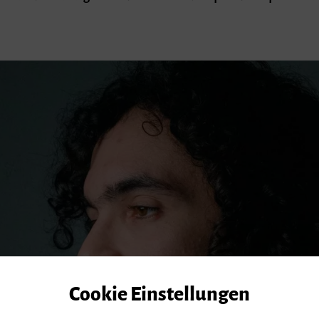
Cookie Einstellungen