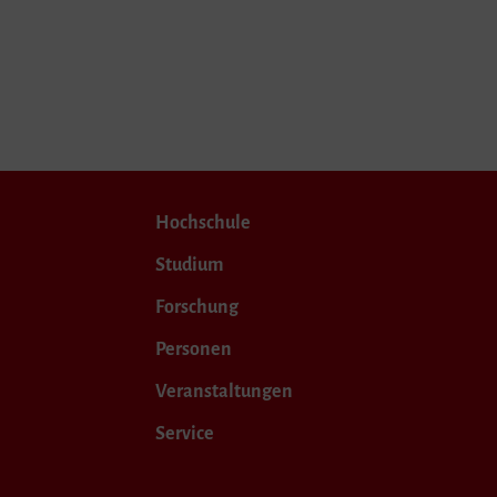
Hochschule
Studium
Forschung
Personen
Veranstaltungen
Service