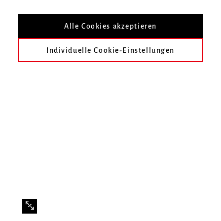
CD Neuerscheinung von Dr. Michael Belotti
Alle Cookies akzeptieren
Individuelle Cookie-Einstellungen