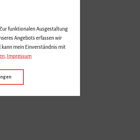
 Zur funktionalen Ausgestaltung
nseres Angebots erfassen wir
d kann mein Einverständnis mit
en
,
Impressum
ungen