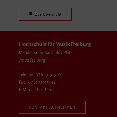
Zur Übersicht
Hochschule für Musik Freiburg
Mendelssohn-Bartholdy-Platz 1
79102 Freiburg
Telefon
0761 31915-0
Fax
0761 31915-42
E-Mail schreiben
KONTAKT AUFNEHMEN