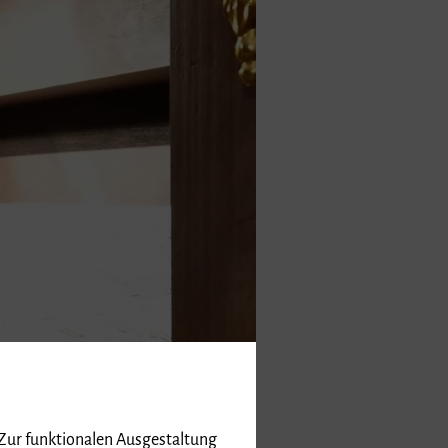
 Zur funktionalen Ausgestaltung