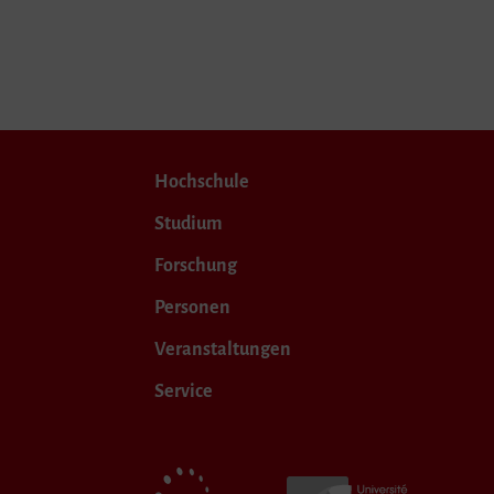
Hochschule
Studium
Forschung
Personen
Veranstaltungen
Service