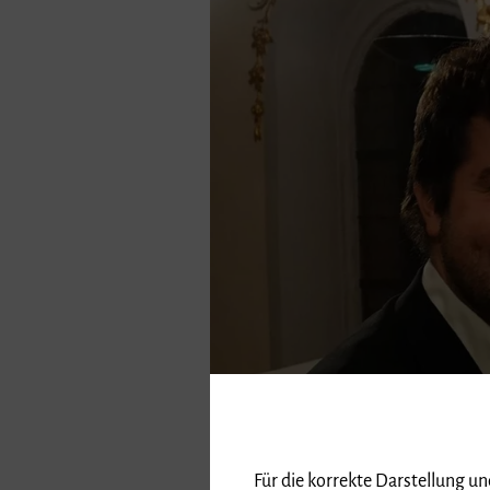
Für die korrekte Darstellung u