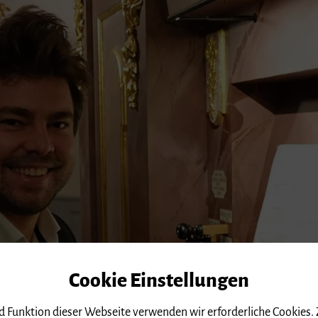
Cookie Einstellungen
nd Funktion dieser Webseite verwenden wir erforderliche Cookies.