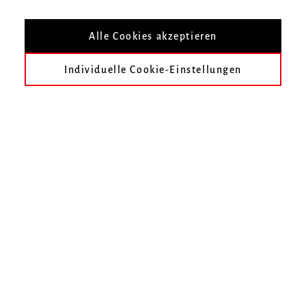
Neue Publikation von Prof. Meinrad Walter
Alle Cookies akzeptieren
Individuelle Cookie-Einstellungen