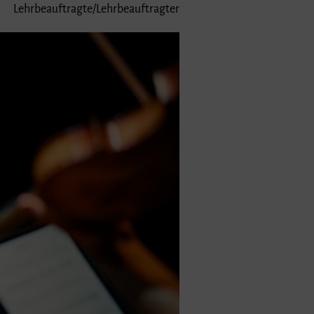
Lehrbeauftragte/Lehrbeauftragter