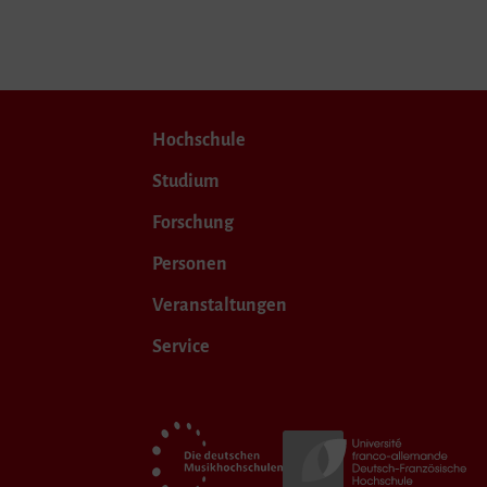
Hochschule
Studium
Forschung
Personen
Veranstaltungen
Service