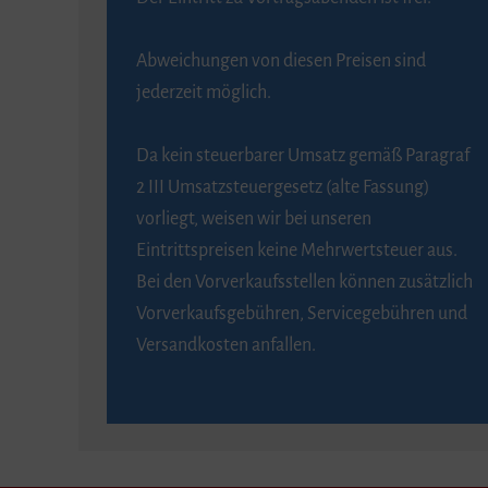
Abweichungen von diesen Preisen sind
jederzeit möglich.
Da kein steuerbarer Umsatz gemäß Paragraf
2 III Umsatzsteuergesetz (alte Fassung)
vorliegt, weisen wir bei unseren
Eintrittspreisen keine Mehrwertsteuer aus.
Bei den Vorverkaufsstellen können zusätzlich
Vorverkaufsgebühren, Servicegebühren und
Versandkosten anfallen.