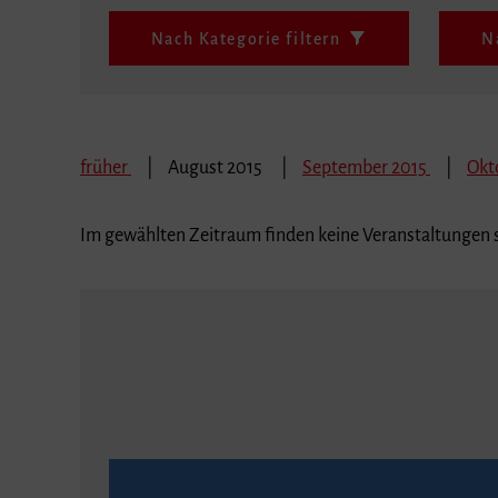
Nach Kategorie filtern
N
früher
August 2015
September 2015
Okt
Im gewählten Zeitraum finden keine Veranstaltungen s