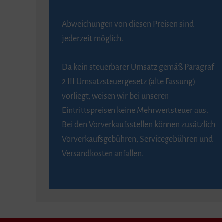
Abweichungen von diesen Preisen sind
jederzeit möglich.
Da kein steuerbarer Umsatz gemäß Paragraf
2 III Umsatzsteuergesetz (alte Fassung)
vorliegt, weisen wir bei unseren
Eintrittspreisen keine Mehrwertsteuer aus.
Bei den Vorverkaufsstellen können zusätzlich
Vorverkaufsgebühren, Servicegebühren und
Versandkosten anfallen.