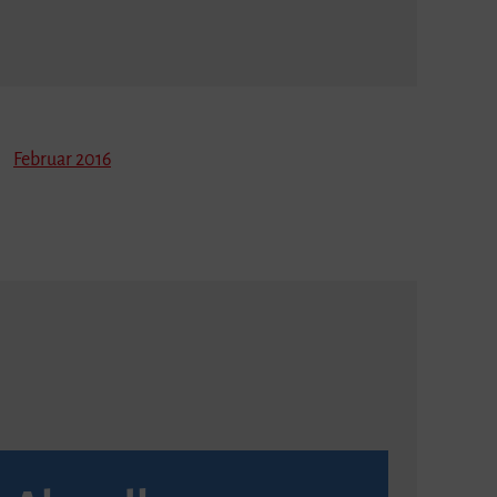
Februar 2016