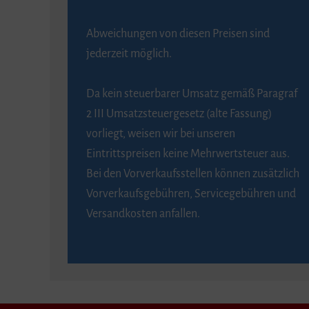
Abweichungen von diesen Preisen sind
jederzeit möglich.
Da kein steuerbarer Umsatz gemäß Paragraf
2 III Umsatzsteuergesetz (alte Fassung)
vorliegt, weisen wir bei unseren
Eintrittspreisen keine Mehrwertsteuer aus.
Bei den Vorverkaufsstellen können zusätzlich
Vorverkaufsgebühren, Servicegebühren und
Versandkosten anfallen.