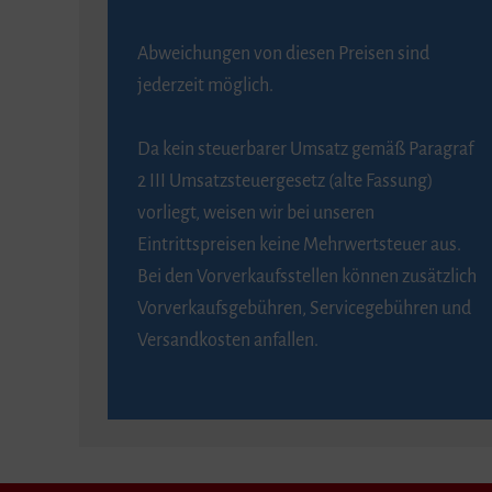
Abweichungen von diesen Preisen sind
jederzeit möglich.
Da kein steuerbarer Umsatz gemäß Paragraf
2 III Umsatzsteuergesetz (alte Fassung)
vorliegt, weisen wir bei unseren
Eintrittspreisen keine Mehrwertsteuer aus.
Bei den Vorverkaufsstellen können zusätzlich
Vorverkaufsgebühren, Servicegebühren und
Versandkosten anfallen.