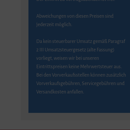
Abweichungen von diesen Preisen sind
jederzeit möglich.
Da kein steuerbarer Umsatz gemäß Paragraf
2 III Umsatzsteuergesetz (alte Fassung)
vorliegt, weisen wir bei unseren
Eintrittspreisen keine Mehrwertsteuer aus.
Bei den Vorverkaufsstellen können zusätzlich
Vorverkaufsgebühren, Servicegebühren und
Versandkosten anfallen.