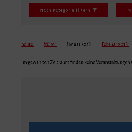
Nach Kategorie filtern
N
heute
früher
Januar 2018
Februar 2018
Im gewählten Zeitraum finden keine Veranstaltungen s