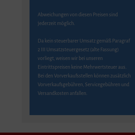
Abweichungen von diesen Preisen sind
jederzeit möglich.
Da kein steuerbarer Umsatz gemäß Paragraf
2 III Umsatzsteuergesetz (alte Fassung)
vorliegt, weisen wir bei unseren
Eintrittspreisen keine Mehrwertsteuer aus.
Bei den Vorverkaufsstellen können zusätzlich
Vorverkaufsgebühren, Servicegebühren und
Versandkosten anfallen.