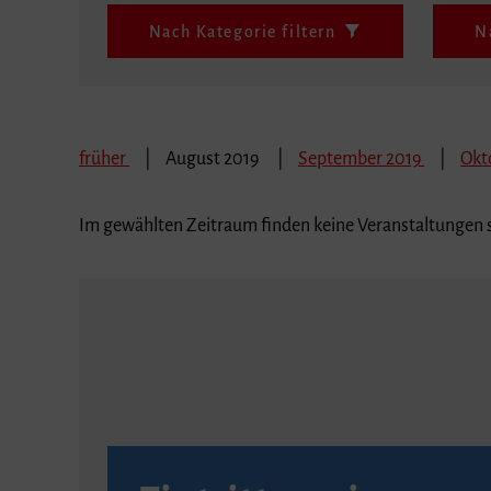
Nach Kategorie filtern
N
früher
August 2019
September 2019
Okt
Im gewählten Zeitraum finden keine Veranstaltungen s