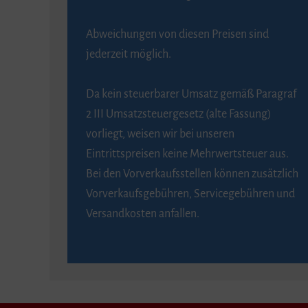
Abweichungen von diesen Preisen sind
jederzeit möglich.
Da kein steuerbarer Umsatz gemäß Paragraf
2 III Umsatzsteuergesetz (alte Fassung)
vorliegt, weisen wir bei unseren
Eintrittspreisen keine Mehrwertsteuer aus.
Bei den Vorverkaufsstellen können zusätzlich
Vorverkaufsgebühren, Servicegebühren und
Versandkosten anfallen.