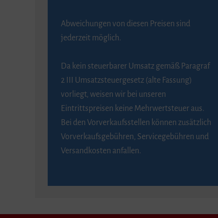
Abweichungen von diesen Preisen sind
jederzeit möglich.
Da kein steuerbarer Umsatz gemäß Paragraf
2 III Umsatzsteuergesetz (alte Fassung)
vorliegt, weisen wir bei unseren
Eintrittspreisen keine Mehrwertsteuer aus.
Bei den Vorverkaufsstellen können zusätzlich
Vorverkaufsgebühren, Servicegebühren und
Versandkosten anfallen.