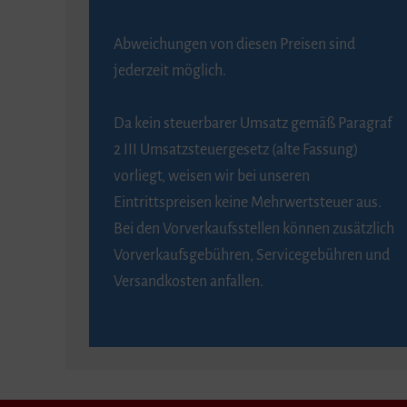
Abweichungen von diesen Preisen sind
jederzeit möglich.
Da kein steuerbarer Umsatz gemäß Paragraf
2 III Umsatzsteuergesetz (alte Fassung)
vorliegt, weisen wir bei unseren
Eintrittspreisen keine Mehrwertsteuer aus.
Bei den Vorverkaufsstellen können zusätzlich
Vorverkaufsgebühren, Servicegebühren und
Versandkosten anfallen.