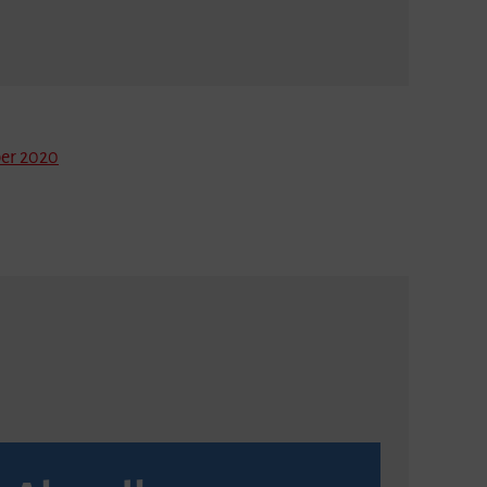
er 2020