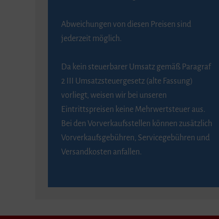
Abweichungen von diesen Preisen sind
jederzeit möglich.
Da kein steuerbarer Umsatz gemäß Paragraf
2 III Umsatzsteuergesetz (alte Fassung)
vorliegt, weisen wir bei unseren
Eintrittspreisen keine Mehrwertsteuer aus.
Bei den Vorverkaufsstellen können zusätzlich
Vorverkaufsgebühren, Servicegebühren und
Versandkosten anfallen.