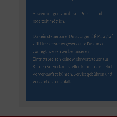
Abweichungen von diesen Preisen sind
jederzeit möglich.
Da kein steuerbarer Umsatz gemäß Paragraf
2 III Umsatzsteuergesetz (alte Fassung)
vorliegt, weisen wir bei unseren
Eintrittspreisen keine Mehrwertsteuer aus.
Bei den Vorverkaufsstellen können zusätzlich
Vorverkaufsgebühren, Servicegebühren und
Versandkosten anfallen.