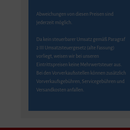
Abweichungen von diesen Preisen sind
jederzeit möglich.
Da kein steuerbarer Umsatz gemäß Paragraf
2 III Umsatzsteuergesetz (alte Fassung)
vorliegt, weisen wir bei unseren
Eintrittspreisen keine Mehrwertsteuer aus.
Bei den Vorverkaufsstellen können zusätzlich
Vorverkaufsgebühren, Servicegebühren und
Versandkosten anfallen.