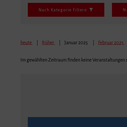
Nach Kategorie filtern
N
heute
früher
Januar 2025
Februar 2025
Im gewählten Zeitraum finden keine Veranstaltungen s