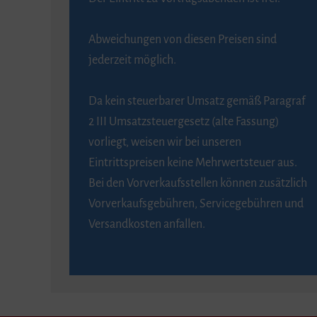
Abweichungen von diesen Preisen sind
jederzeit möglich.
Da kein steuerbarer Umsatz gemäß Paragraf
2 III Umsatzsteuergesetz (alte Fassung)
vorliegt, weisen wir bei unseren
Eintrittspreisen keine Mehrwertsteuer aus.
Bei den Vorverkaufsstellen können zusätzlich
Vorverkaufsgebühren, Servicegebühren und
Versandkosten anfallen.