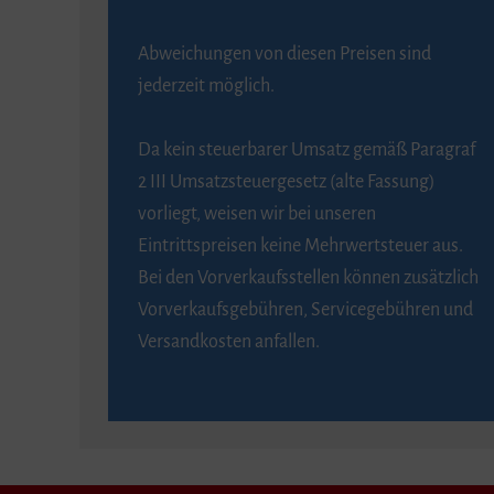
Abweichungen von diesen Preisen sind
jederzeit möglich.
Da kein steuerbarer Umsatz gemäß Paragraf
2 III Umsatzsteuergesetz (alte Fassung)
vorliegt, weisen wir bei unseren
Eintrittspreisen keine Mehrwertsteuer aus.
Bei den Vorverkaufsstellen können zusätzlich
Vorverkaufsgebühren, Servicegebühren und
Versandkosten anfallen.