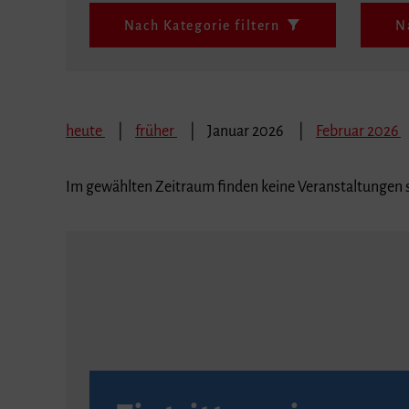
Nach Kategorie filtern
N
heute
früher
Januar 2026
Februar 2026
Im gewählten Zeitraum finden keine Veranstaltungen s