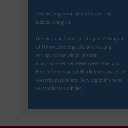
Abweichungen von diesen Preisen sind
jederzeit möglich.
Da kein steuerbarer Umsatz gemäß Paragraf
2 III Umsatzsteuergesetz (alte Fassung)
vorliegt, weisen wir bei unseren
Eintrittspreisen keine Mehrwertsteuer aus.
Bei den Vorverkaufsstellen können zusätzlich
Vorverkaufsgebühren, Servicegebühren und
Versandkosten anfallen.