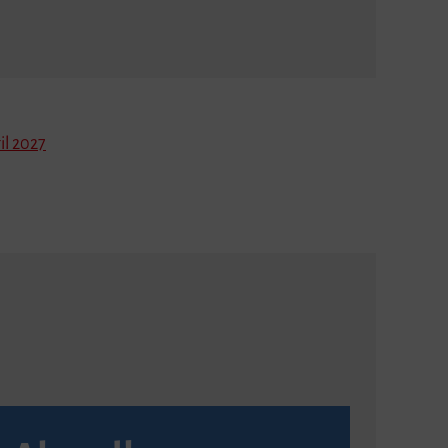
il 2027