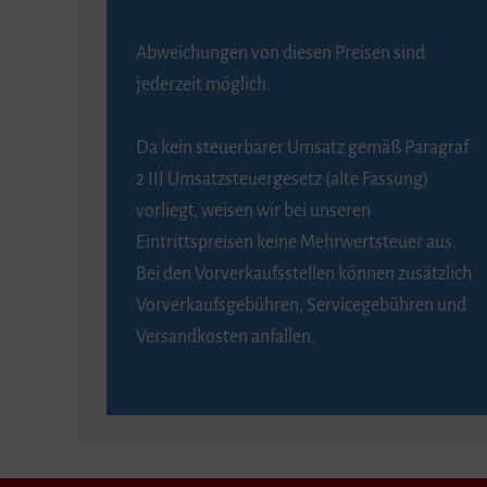
Abweichungen von diesen Preisen sind
jederzeit möglich.
Da kein steuerbarer Umsatz gemäß Paragraf
2 III Umsatzsteuergesetz (alte Fassung)
vorliegt, weisen wir bei unseren
Eintrittspreisen keine Mehrwertsteuer aus.
Bei den Vorverkaufsstellen können zusätzlich
Vorverkaufsgebühren, Servicegebühren und
Versandkosten anfallen.