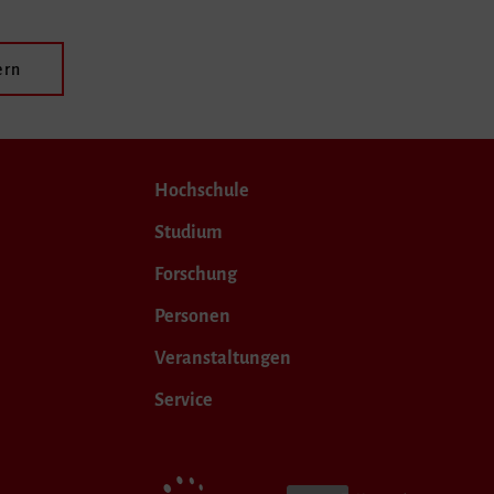
ern
Hochschule
Studium
Forschung
Personen
Veranstaltungen
Service