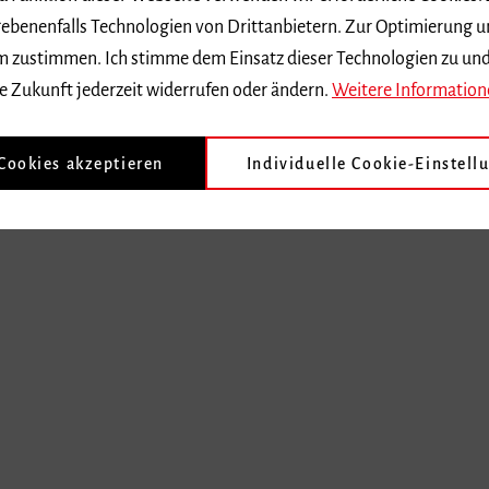
ebenenfalls Technologien von Drittanbietern. Zur Optimierung u
 dem zustimmen. Ich stimme dem Einsatz dieser Technologien zu un
e Zukunft jederzeit widerrufen oder ändern.
Weitere Information
 Cookies akzeptieren
Individuelle Cookie-Einstell