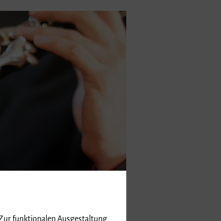
 Zur funktionalen Ausgestaltung