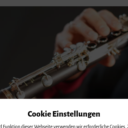
Cookie Einstellungen
nd Funktion dieser Webseite verwenden wir erforderliche Cookies.