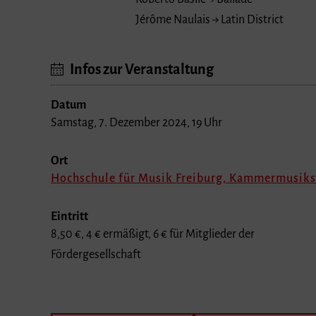
Jérôme Naulais → Latin District
Infos zur Veranstaltung
Datum
Samstag, 7. Dezember 2024, 19 Uhr
Ort
Hochschule für Musik Freiburg, Kammermusiks
Eintritt
8,50 €, 4 € ermäßigt, 6 € für Mitglieder der
Fördergesellschaft