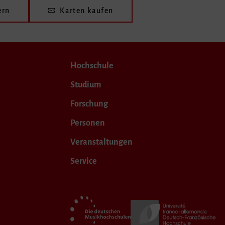
ern
Karten kaufen
Hochschule
Studium
Forschung
Personen
Veranstaltungen
Service