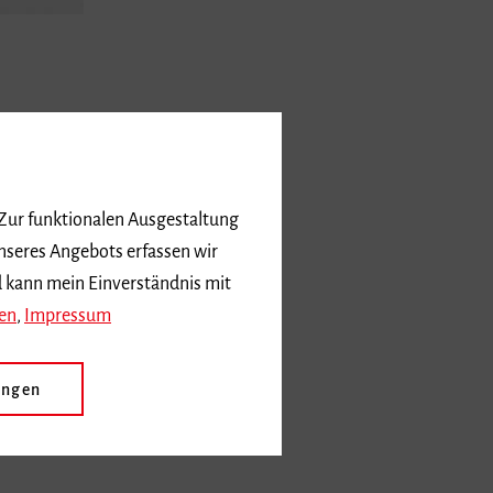
 Zur funktionalen Ausgestaltung
nseres Angebots erfassen wir
d kann mein Einverständnis mit
en
,
Impressum
ungen