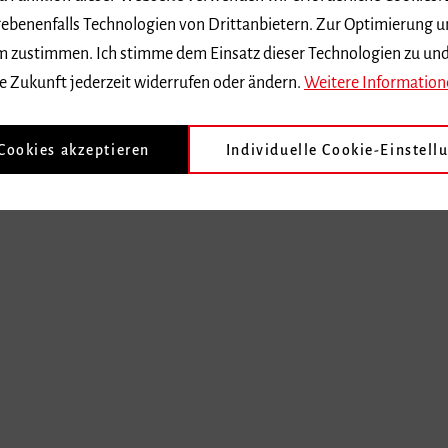
ebenenfalls Technologien von Drittanbietern. Zur Optimierung u
 dem zustimmen. Ich stimme dem Einsatz dieser Technologien zu un
e Zukunft jederzeit widerrufen oder ändern.
Weitere Information
 Cookies akzeptieren
Individuelle Cookie-Einstell