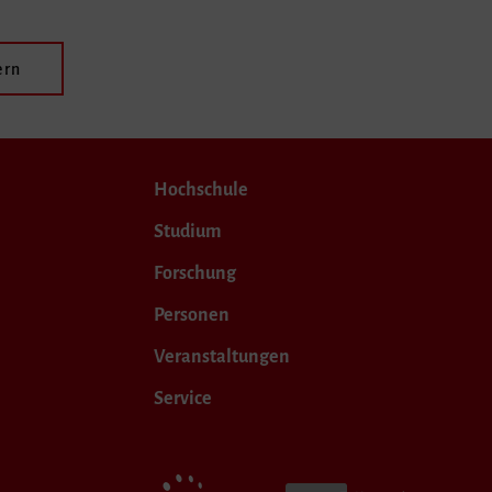
ern
Hochschule
Studium
Forschung
Personen
Veranstaltungen
Service