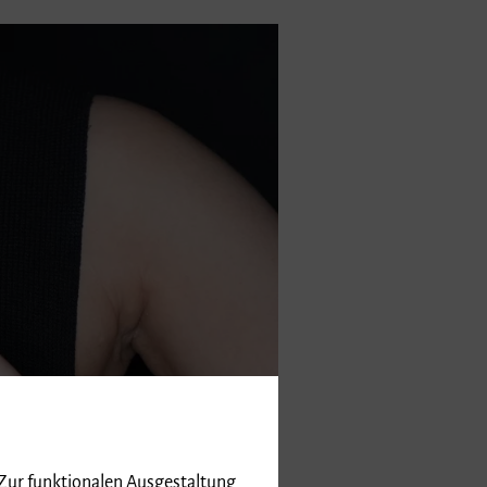
 Zur funktionalen Ausgestaltung