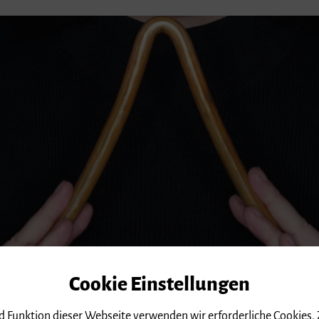
Cookie Einstellungen
nd Funktion dieser Webseite verwenden wir erforderliche Cookies.